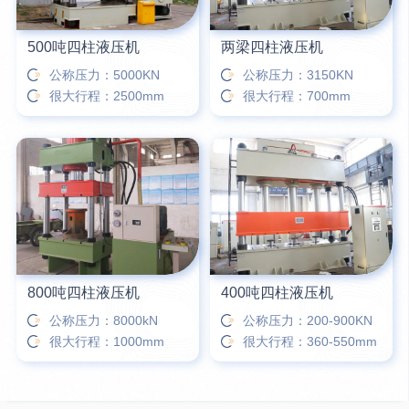
500吨四柱液压机
两梁四柱液压机
公称压力：5000KN
公称压力：3150KN
很大行程：2500mm
很大行程：700mm
800吨四柱液压机
400吨四柱液压机
公称压力：8000kN
公称压力：200-900KN
很大行程：1000mm
很大行程：360-550mm