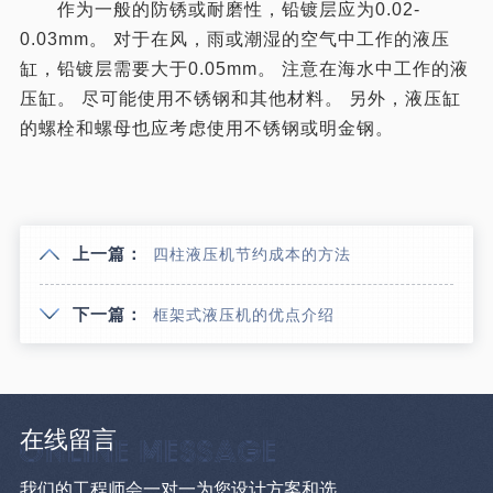
作为一般的防锈或耐磨性，铅镀层应为0.02-
0.03mm。 对于在风，雨或潮湿的空气中工作的液压
缸，铅镀层需要大于0.05mm。 注意在海水中工作的液
压缸。 尽可能使用不锈钢和其他材料。 另外，液压缸
的螺栓和螺母也应考虑使用不锈钢或明金钢。
上一篇：
四柱液压机节约成本的方法
下一篇：
框架式液压机的优点介绍
在线留言
我们的工程师会一对一为您设计方案和选