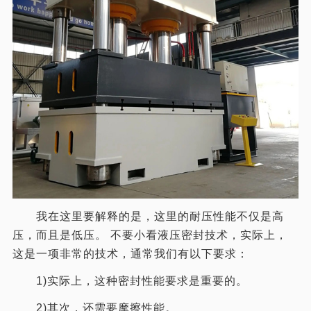
我在这里要解释的是，这里的耐压性能不仅是高
压，而且是低压。 不要小看液压密封技术，实际上，
这是一项非常的技术，通常我们有以下要求：
1)实际上，这种密封性能要求是重要的。
2)其次，还需要摩擦性能。