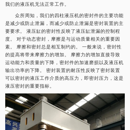
我们的液压机无法正常工作。
众所周知，我们的四柱液压机的密封件的主要功能
是减少或防止泄漏，而减少或防止泄漏是密封装置的主
要要求。 液压缸的密封性反映了液压缸泄漏的控制程
度。 对于动态密封，摩擦是与运动质量相关的重要因
素。 摩擦和密封总是相互制约的。 一般来说，密封性
的提高将带来摩擦力的增加。 摩擦力的增加直接导致
运动能力和质量的下降，密封件的加速磨损以及液压机
输出功率的下降。 密封装置的耐压性反映了密封装置
可以密封的液压工作介质的高压力，即密封压力，这是
液压密封的重要指标。