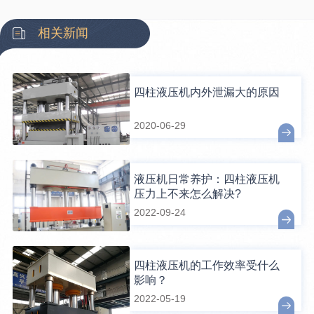
相关新闻
四柱液压机内外泄漏大的原因
2020-06-29
液压机日常养护：四柱液压机
压力上不来怎么解决?
2022-09-24
四柱液压机的工作效率受什么
影响？
2022-05-19