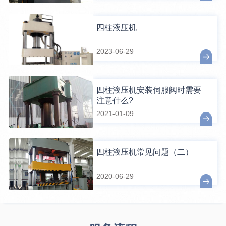
四柱液压机
2023-06-29
四柱液压机安装伺服阀时需要
注意什么?
2021-01-09
四柱液压机常见问题（二）
2020-06-29