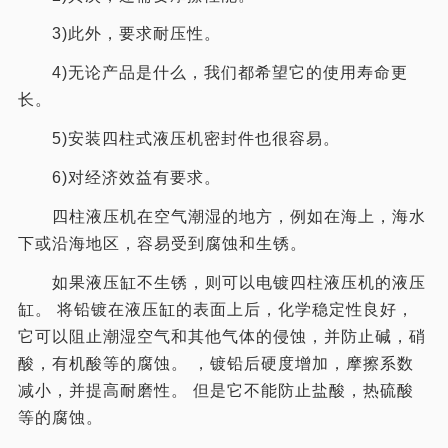
3)此外，要求耐压性。
4)无论产品是什么，我们都希望它的使用寿命更
长。
5)安装四柱式液压机密封件也很容易。
6)对经济效益有要求。
四柱液压机在空气潮湿的地方，例如在海上，海水
下或沿海地区，容易受到腐蚀和生锈。
如果液压缸不生锈，则可以电镀四柱液压机的液压
缸。 将铅镀在液压缸的表面上后，化学稳定性良好，
它可以阻止潮湿空气和其他气体的侵蚀，并防止碱，硝
酸，有机酸等的腐蚀。 ，镀铅后硬度增加，摩擦系数
减小，并提高耐磨性。 但是它不能防止盐酸，热硫酸
等的腐蚀。