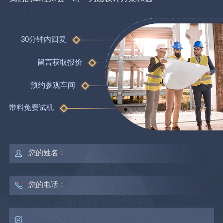
30分钟内回复
留言获取报价
预约参观车间
带料免费试机