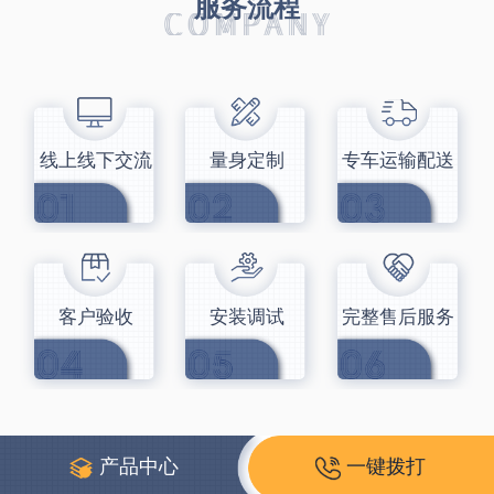
服务流程
线上线下交流
量身定制
专车运输配送
客户验收
安装调试
完整售后服务
产品中心
一键拨打