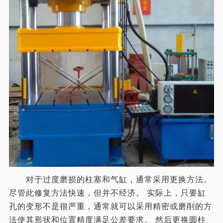
对于过度磨损的柱塞和气缸，通常采用更换方法。
尽管此修复方法快速，但并不经济。 实际上，只要缸
孔的变形不是很严重，通常就可以采用精密或磨削的方
法使其形状和位置精度满足公差要求。 然后更换圆柱