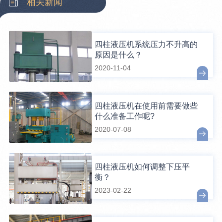
相关新闻
四柱液压机系统压力不升高的
原因是什么？
2020-11-04
四柱液压机在使用前需要做些
什么准备工作呢?
2020-07-08
四柱液压机如何调整下压平
衡？
2023-02-22