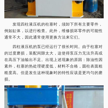
发现四柱液压机的柱塞时，须卸下所有主要零件，
例如缸体，以进行检查。此外，维修损坏零件的可能性
通常不大，因此通常使用更换方法来它们。
四柱液压机的泵已经运行了很长时间。由于柱塞对
的过度磨损，装配间隙太大，这使得泵压力无法升高或
在高压下油输出不足。出现上述现象的原因：除油性因
素外，柱塞的热处理硬度低，材料不合格，圆柱表面粗
糙度高。但是发生这种现象时的特性应该是更均匀的磨
损。