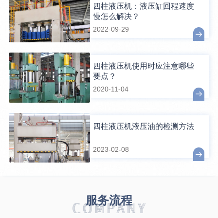
四柱液压机：液压缸回程速度
慢怎么解决？
2022-09-29
四柱液压机使用时应注意哪些
要点？
2020-11-04
四柱液压机液压油的检测方法
2023-02-08
服务流程