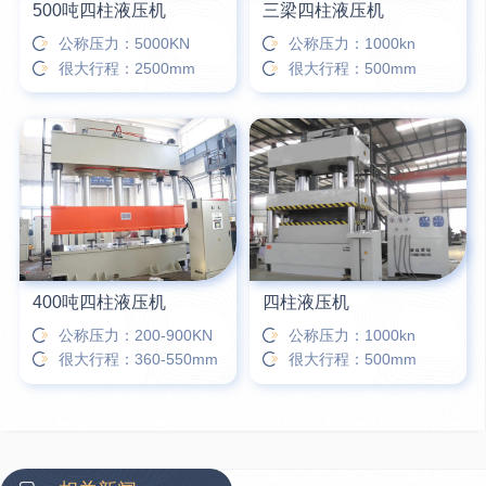
500吨四柱液压机
三梁四柱液压机
公称压力：5000KN
公称压力：1000kn
很大行程：2500mm
很大行程：500mm
400吨四柱液压机
四柱液压机
公称压力：200-900KN
公称压力：1000kn
很大行程：360-550mm
很大行程：500mm