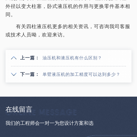
外径以变大柱塞，卧式液压机的作用与更换零件基本相
同。
有关四柱液压机更多的相关资讯，可咨询我司客服
或技术人员呦，欢迎来访。
上一篇：
油压机和液压机有什么区别？
下一篇：
单臂液压机的加工精度可以达到多少？
在线留言
我们的工程师会一对一为您设计方案和选