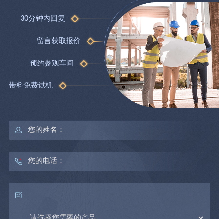
30分钟内回复
留言获取报价
预约参观车间
带料免费试机