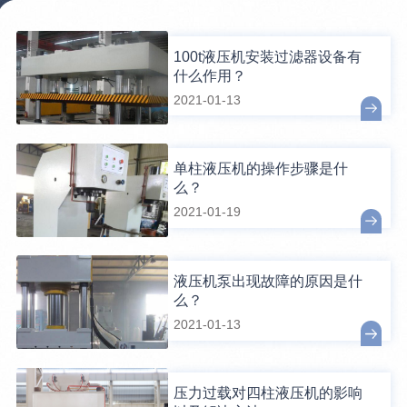
100t液压机安装过滤器设备有
什么作用？
2021-01-13
单柱液压机的操作步骤是什
么？
2021-01-19
液压机泵出现故障的原因是什
么？
2021-01-13
压力过载对四柱液压机的影响