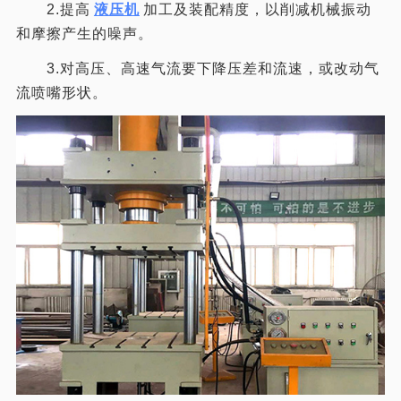
2.提高
液压机
加工及装配精度，以削减机械振动
和摩擦产生的噪声。
3.对高压、高速气流要下降压差和流速，或改动气
流喷嘴形状。