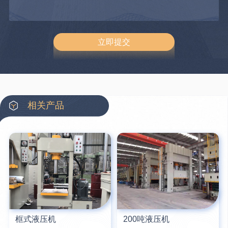
相关产品
框式液压机
200吨液压机