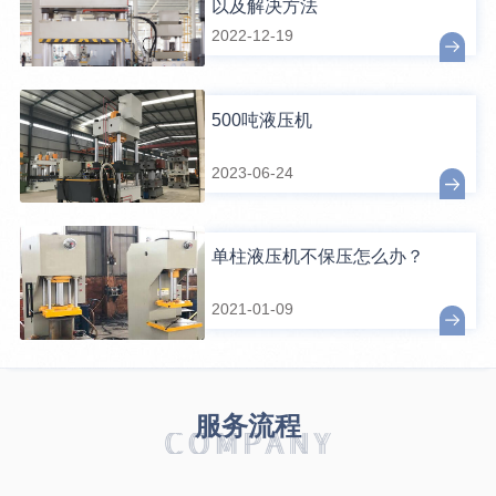
以及解决方法
2022-12-19
500吨液压机
2023-06-24
单柱液压机不保压怎么办？
2021-01-09
服务流程