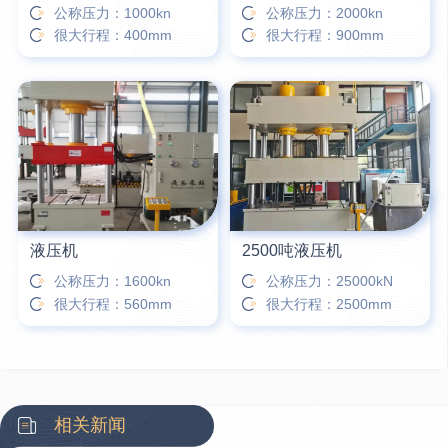
公称压力：1000kn
公称压力：2000kn
很大行程：400mm
很大行程：900mm
液压机
2500吨液压机
公称压力：1600kn
公称压力：25000kN
很大行程：560mm
很大行程：2500mm
相关新闻