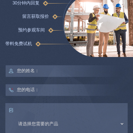
30分钟内回复
留言获取报价
预约参观车间
带料免费试机