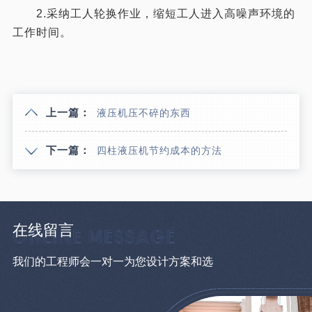
2.采纳工人轮换作业，缩短工人进入高噪声环境的
工作时间。
上一篇：
液压机压不碎的东西
下一篇：
四柱液压机节约成本的方法
在线留言
我们的工程师会一对一为您设计方案和选