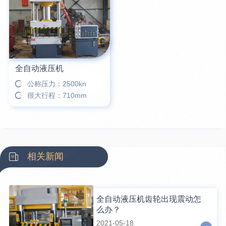
全自动液压机
公称压力：2500kn
很大行程：710mm
相关新闻
全自动液压机齿轮出现震动怎
么办？
2021-05-18