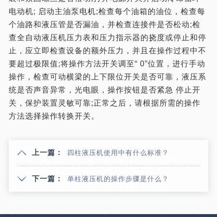
电动机; 启动主油泵电机;检查每个油箱的油位，检查每
个油路和液压管是否漏油，并检查连接件是否松动;检
查全自动液压机压力表和压力指示器的挠度或停止和停
止，应立即检查设备的额外压力，并且在操作过程中不
要超过极限值;将操作方法开关调至“ 0”位置，进行手动
操作，检查可动横梁的上下限位开关是否可靠，液压系
统是否声音异常，光电眼，操作按钮是否紧急 停止开
关，保护装置灵敏可靠;正常之后，请根据所需的操作
方法选择操作转换开关。
上一篇：
四柱液压机使用中有什么标准？
下一篇：
单柱液压机的操作步骤是什么？