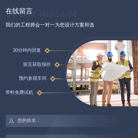
在线留言
我们的工程师会一对一为您设计方案和选
30分钟内回复
留言获取报价
预约参观车间
带料免费试机