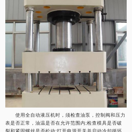
使用全自动液压机时，须检查油泵，控制阀和压力
表是否正常，油温是否在允许范围内;检查模具是否破
裂和紧固螺丝是否松动;打开电源开关并启动冷却循环