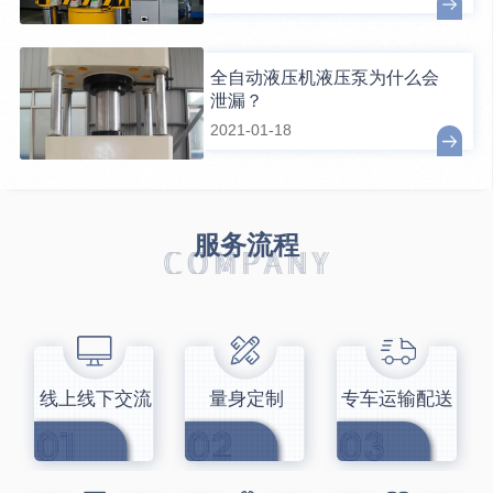
全自动液压机液压泵为什么会
泄漏？
2021-01-18
服务流程
线上线下交流
量身定制
专车运输配送