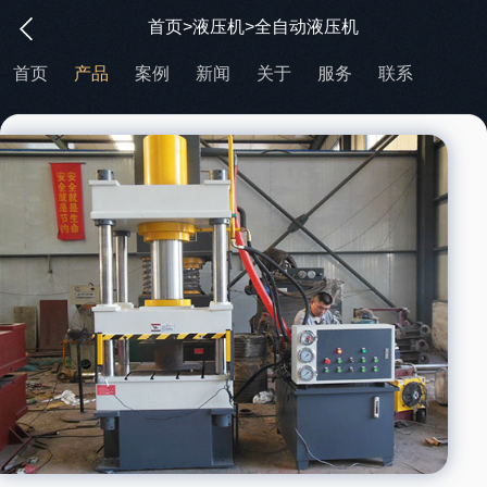
首页
>
液压机
>全自动液压机
首页
产品
案例
新闻
关于
服务
联系