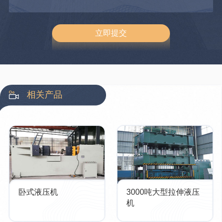
相关产品
卧式液压机
3000吨大型拉伸液压
机