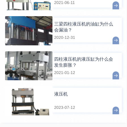
2021-06-11
三梁四柱液压机的油缸为什么
会漏油？
2020-12-31
四柱液压机的液压缸为什么会
发生膨胀？
2021-01-12
液压机
2023-07-12