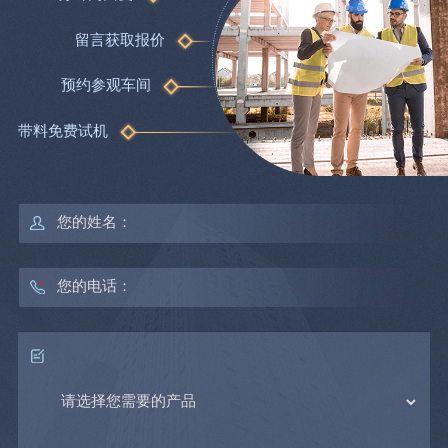
留言获取报价
预约参观车间
带料免费试机