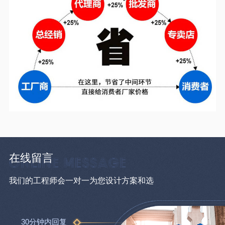
在线留言
我们的工程师会一对一为您设计方案和选
30分钟内回复