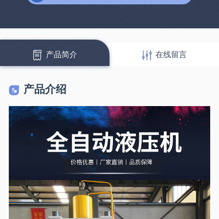
产品简介
在线留言
产品介绍