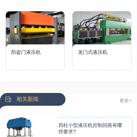
防盗门液压机
龙门式液压机
相关新闻
更多+
四柱小型液压机控制回路有哪
些要求?