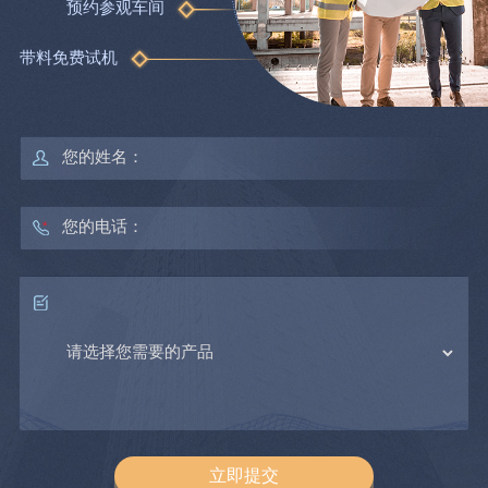
预约参观车间
带料免费试机