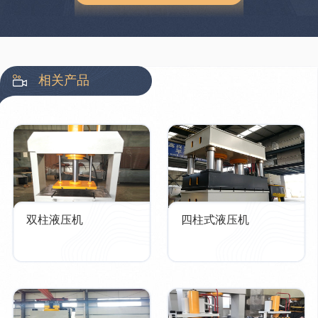
相关产品
双柱液压机
四柱式液压机