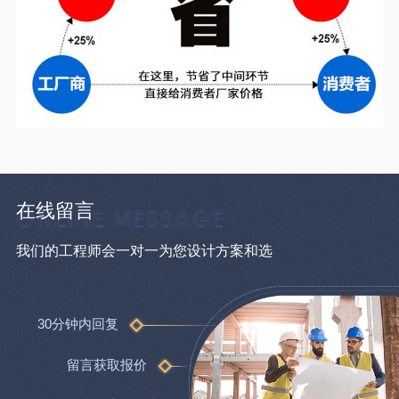
在线留言
我们的工程师会一对一为您设计方案和选
30分钟内回复
留言获取报价