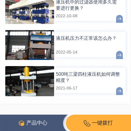
液压机中的过滤器使用多久需
要进行更换？
2022-10-08
液压机压力不正常该怎么办？
2022-05-14
500吨三梁四柱液压机如何调整
精度？
2021-06-17
产品中心
一键拨打