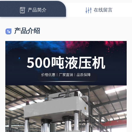
产品简介
在线留言
产品介绍