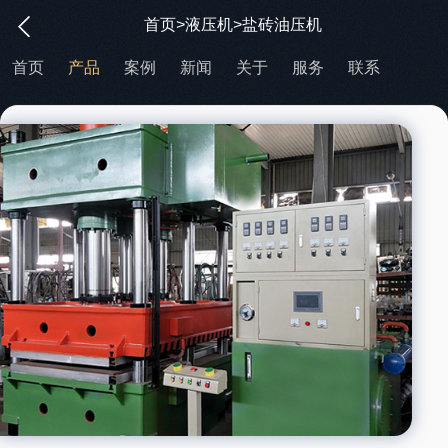
首页
>
液压机
>盐砖油压机
首页
产品
案例
新闻
关于
服务
联系