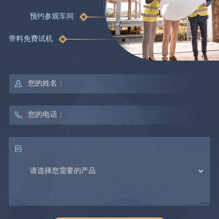
预约参观车间
带料免费试机