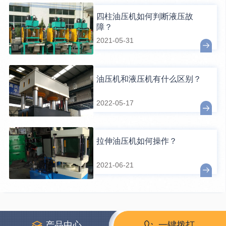
四柱油压机如何判断液压故
障？
2021-05-31
油压机和液压机有什么区别？
2022-05-17
拉伸油压机如何操作？
2021-06-21
产品中心
一键拨打