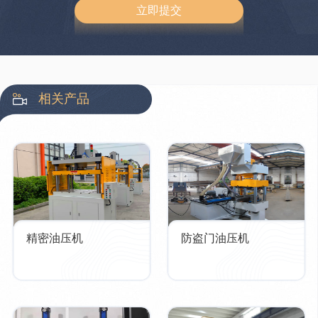
相关产品
精密油压机
防盗门油压机