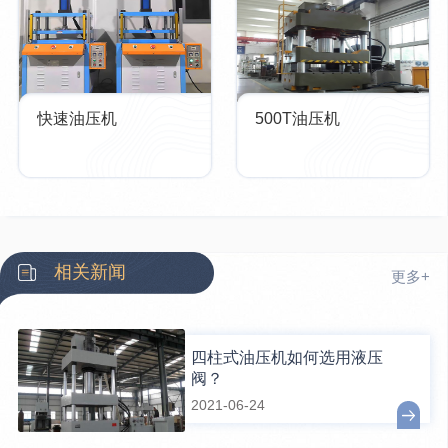
快速油压机
500T油压机
相关新闻
更多+
四柱式油压机如何选用液压
阀？
2021-06-24