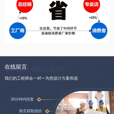
在线留言
我们的工程师会一对一为您设计方案和选
30分钟内回复
留言获取报价