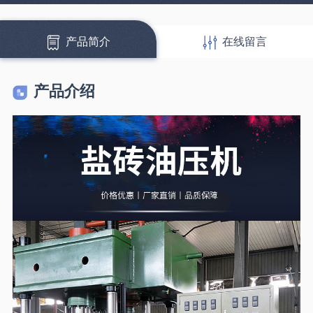
产品简介
在线留言
产品介绍