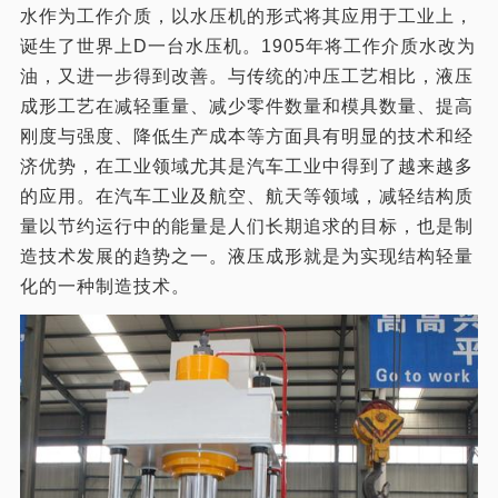
水作为工作介质，以水压机的形式将其应用于工业上，
诞生了世界上D一台水压机。1905年将工作介质水改为
油，又进一步得到改善。与传统的冲压工艺相比，液压
成形工艺在减轻重量、减少零件数量和模具数量、提高
刚度与强度、降低生产成本等方面具有明显的技术和经
济优势，在工业领域尤其是汽车工业中得到了越来越多
的应用。在汽车工业及航空、航天等领域，减轻结构质
量以节约运行中的能量是人们长期追求的目标，也是制
造技术发展的趋势之一。液压成形就是为实现结构轻量
化的一种制造技术。