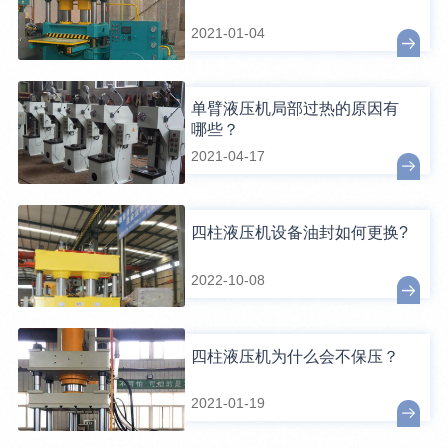
2021-01-04
单臂液压机局部过热的原因有
哪些？
2021-04-17
四柱液压机设备油封如何更换?
2022-10-08
四柱液压机为什么会不保压？
2021-01-19