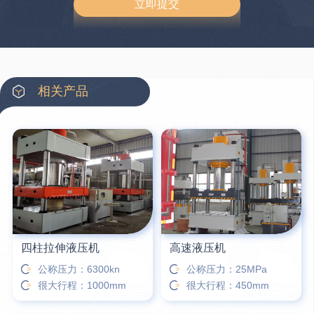
相关产品
四柱拉伸液压机
高速液压机
公称压力：6300kn
公称压力：25MPa
很大行程：1000mm
很大行程：450mm