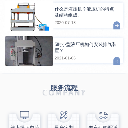
什么是液压机？液压机的特点
及结构组成。
2020-07-13
5吨小型液压机如何安装排气装
置？
2021-01-06
服务流程
线上线下交流
量身定制
专车运输配送