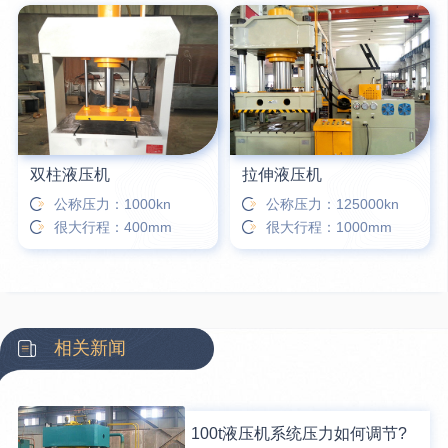
双柱液压机
拉伸液压机
公称压力：1000kn
公称压力：125000kn
很大行程：400mm
很大行程：1000mm
相关新闻
100t液压机系统压力如何调节?