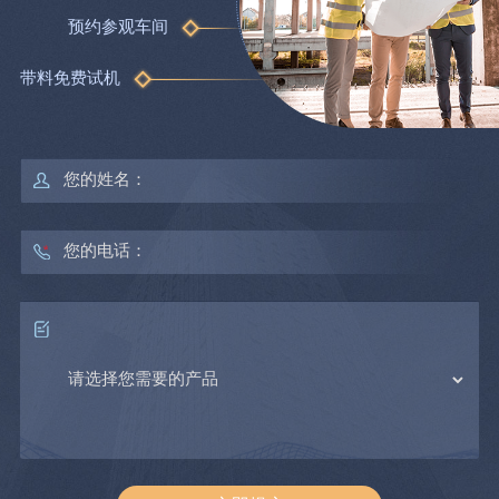
预约参观车间
带料免费试机