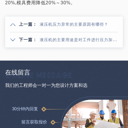
20%,模具费用降低20%～30%。
上一篇：
液压机压力异常的主要原因有哪些？
下一篇：
液压机的主要用途是对工件进行压力加工
在线留言
我们的工程师会一对一为您设计方案和选
30分钟内回复
留言获取报价