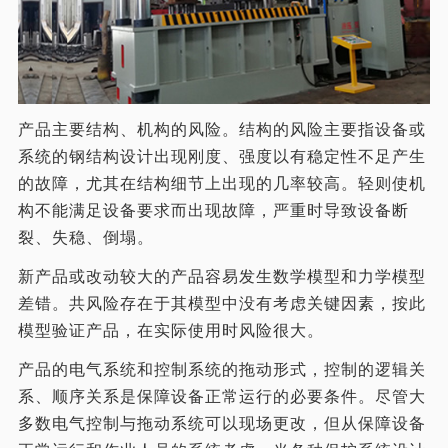
产品主要结构、机构的风险。结构的风险主要指设备或
系统的钢结构设计出现刚度、强度以有稳定性不足产生
的故障，尤其在结构细节上出现的几率较高。轻则使机
构不能满足设备要求而出现故障，严重时导致设备断
裂、失稳、倒塌。
新产品或改动较大的产品容易发生数学模型和力学模型
差错。共风险存在于其模型中没有考虑关键因素，按此
模型验证产品，在实际使用时风险很大。
产品的电气系统和控制系统的拖动形式，控制的逻辑关
系、顺序关系是保障设备正常运行的必要条件。尽管大
多数电气控制与拖动系统可以现场更改，但从保障设备