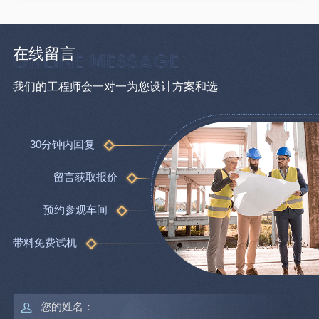
在线留言
我们的工程师会一对一为您设计方案和选
30分钟内回复
留言获取报价
预约参观车间
带料免费试机