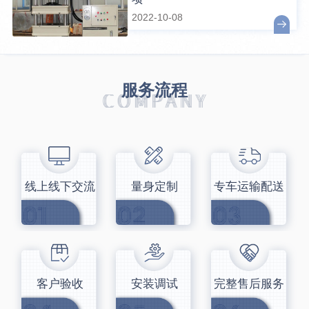
2022-10-08
服务流程
线上线下交流
量身定制
专车运输配送
客户验收
安装调试
完整售后服务