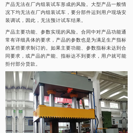
产品无法在厂内组装试车形成的风险。大型产品一般情
况下均无法在厂内组装试车，要分部件运到用户现场安
装调试，因此，无法预计试车结果。
产品主要功能、参数实现的风险。合同中对产品功能通
常有详细具体的要求，产品的参数也是为满足生产指标
的某些要求制订的。如果主要功能、参数指标未达到合
同要求，或产品的产能、指标达不到要求，用户就可能
拒付部分货款。