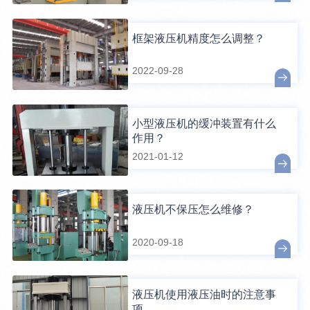
框架液压机精度怎么调整？
2022-09-28
小型液压机的缓冲装置有什么
作用？
2021-01-12
液压机不保压怎么维修？
2020-09-18
液压机使用液压油时的注意事
项