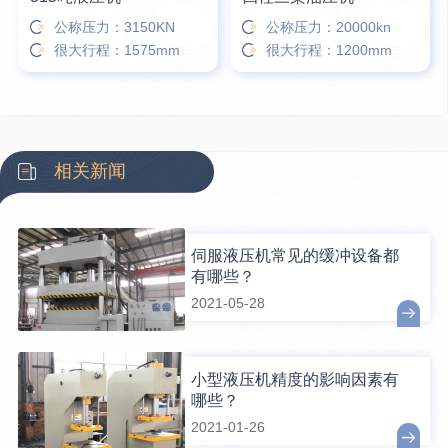
公称压力：3150KN
公称压力：20000kn
很大行程：1575mm
很大行程：1200mm
相关新闻
伺服液压机常见的缓冲设备都
有哪些？
2021-05-28
小型液压机精度的影响因素有
哪些？
2021-01-26