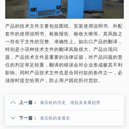
产品的技术文件主要包括图纸、安装使用说明书、外配
套件的使用说明书、检验报告、验收大纲等。其风险之
一存在于文件的完整、准确性上。如出口产品的翻译，
特别是小语种技术文件的翻译风险很大。产品出现问
题，产品技术文件是重要的法律证据，对产品问题的责
任的判定举足轻重，翻译的错误会对企业形成极其不利
影响。同时产品技术文件也是合同付款的条件之一，必
须按时提交给用户，防止用户因此拒付货款。
上一篇：
液压机的历史、现状及发展趋势
下一篇：
液压机的发展史