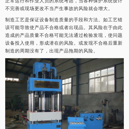
正常运行和作业人员的系统考虑，当各种保护系统设计
不完善或现场更改不当产生事故的风险就会增大。
制造工艺是保证设备制造质量的手段和方法。如工艺错
误可能导致使产品不合格或者出现品。其风险在于由此
造成的产品质量不合格可能无法通过检验发现，使问题
设备投入使用，形成潜在的风险。或发现不合格后重新
制造的周期没有了，出现产品拖期的风险。